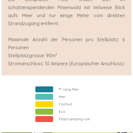
schattenspendenden Pinienwald mit teilweise Blick
aufs Meer und nur einige Meter vom direkten
Strandzugang entfernt.
Maximale Anzahl der Personen pro Stellplatz: 6
Personen
Stellplatzgrösse: 90m²
Stromanschluss: 10 Ampere (Europäischer Anschluss)
1
er
rang Mer
Mer
Confort
Eco
Etap'camping-car