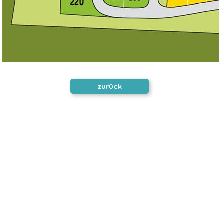
zurück