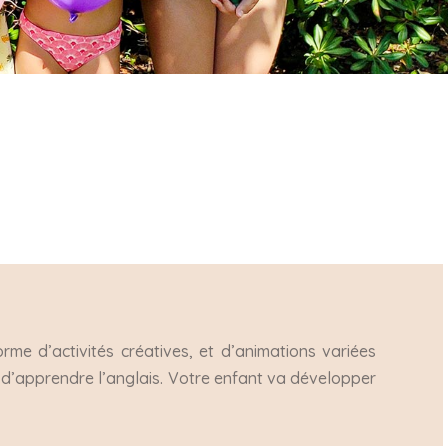
rme d’activités créatives, et d’animations variées
d’apprendre l’anglais. Votre enfant va développer