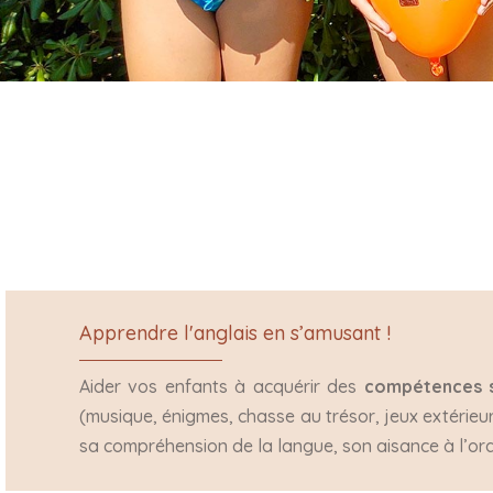
Apprendre l'anglais en s’amusant !
Aider vos enfants à acquérir des
compétences s
(musique, énigmes, chasse au trésor, jeux extérieu
sa compréhension de la langue, son aisance à l’oral